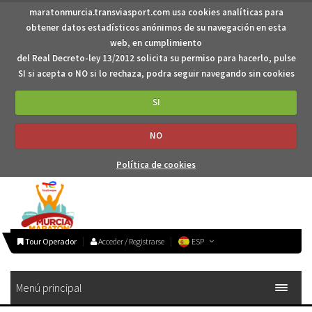
maratonmurcia.transviasport.com usa cookies analíticas para
obtener datos estadísticos anónimos de su navegación en esta
web, en cumplimiento
del Real Decreto-ley 13/2012 solicita su permiso para hacerlo, pulse
SI si acepta o NO si lo rechaza, podra seguir navegando sin cookies
SI
NO
Política de cookies
Tour Operador
Acceder / Registrarse
ESP
Menú principal